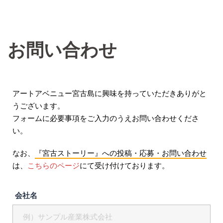
お問い合わせ
アートアベニュー宮古島に興味を持っていただきありがと
うございます。
フォームに必要事項をご入力のうえお問い合わせくださ
い。
なお、
『宮古ストーリー』への投稿・応募・お問い合わせ
は、
こちらのページ
にて受け付けております。
会社名