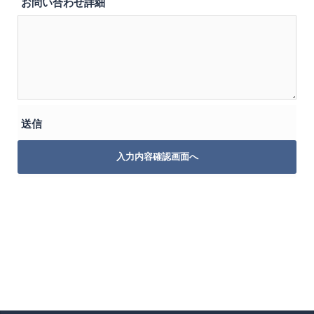
お問い合わせ詳細
送信