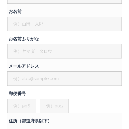
お名前
お名前ふりがな
メールアドレス
郵便番号
-
住所（都道府県以下）