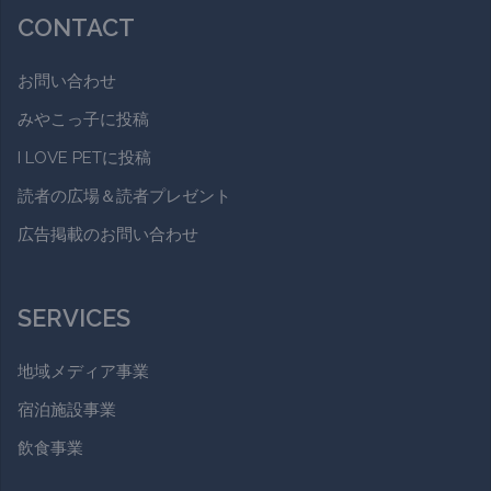
CONTACT
お問い合わせ
みやこっ子に投稿
I LOVE PETに投稿
読者の広場＆読者プレゼント
広告掲載のお問い合わせ
SERVICES
地域メディア事業
宿泊施設事業
飲食事業