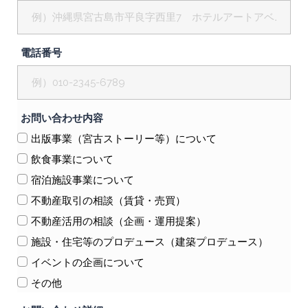
電話番号
お問い合わせ内容
出版事業（宮古ストーリー等）について
飲食事業について
宿泊施設事業について
不動産取引の相談（賃貸・売買）
不動産活用の相談（企画・運用提案）
施設・住宅等のプロデュース（建築プロデュース）
イベントの企画について
その他