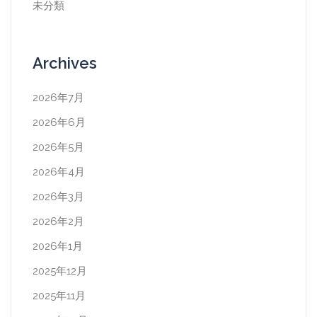
未分類
Archives
2026年7月
2026年6月
2026年5月
2026年4月
2026年3月
2026年2月
2026年1月
2025年12月
2025年11月