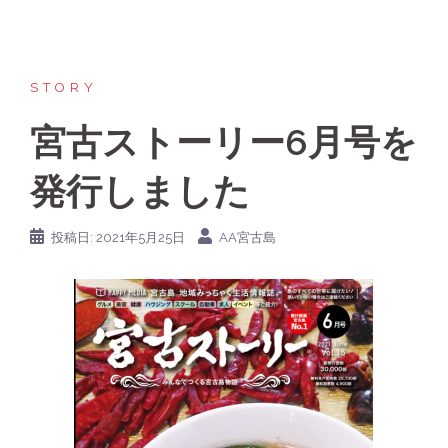
STORY
宮古ストーリー6月号を
発行しました
投稿日:
2021年5月25日
AA宮古島