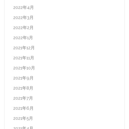
2022年4月
2022年3月
2022年2月
2022年1月
2021年12月
2021年11月
2021年10月
2021年9月
2021年8月
2021年7月
2021年6月
2021年5月
2021年4月