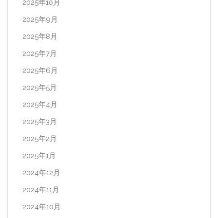
2025年10月
2025年9月
2025年8月
2025年7月
2025年6月
2025年5月
2025年4月
2025年3月
2025年2月
2025年1月
2024年12月
2024年11月
2024年10月