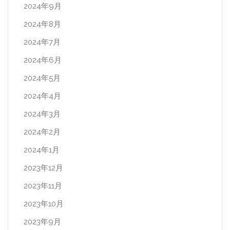
2024年9月
2024年8月
2024年7月
2024年6月
2024年5月
2024年4月
2024年3月
2024年2月
2024年1月
2023年12月
2023年11月
2023年10月
2023年9月