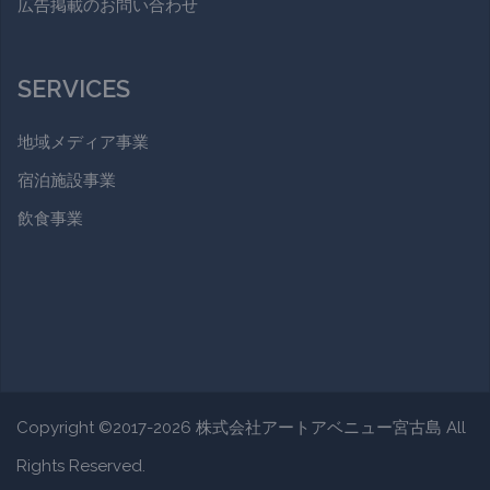
広告掲載のお問い合わせ
SERVICES
地域メディア事業
宿泊施設事業
飲食事業
Copyright ©2017-2026 株式会社アートアベニュー宮古島 All
Rights Reserved.