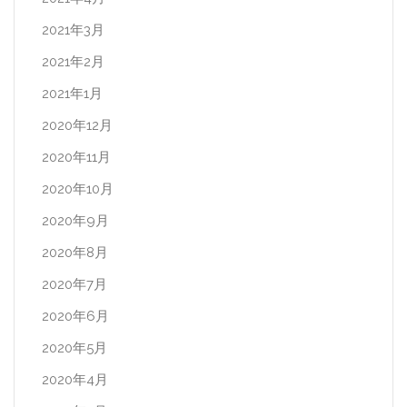
2021年3月
2021年2月
2021年1月
2020年12月
2020年11月
2020年10月
2020年9月
2020年8月
2020年7月
2020年6月
2020年5月
2020年4月