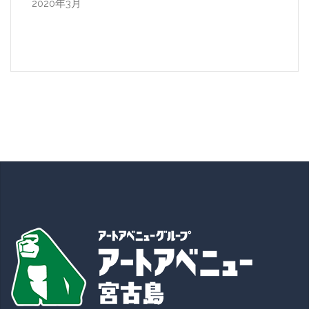
2020年3月