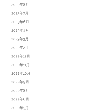
2023年8月
2023年7月
2023年6月
2023年4月
2023年3月
2023年2月
2022年12月
2022年11月
2022年10月
2022年9月
2022年8月
2022年6月
2022年5月