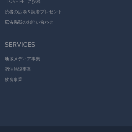
I LOVE PETに投稿
読者の広場＆読者プレゼント
広告掲載のお問い合わせ
SERVICES
地域メディア事業
宿泊施設事業
飲食事業