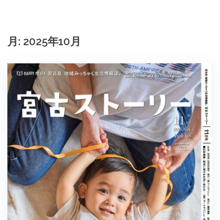
月:
2025年10月