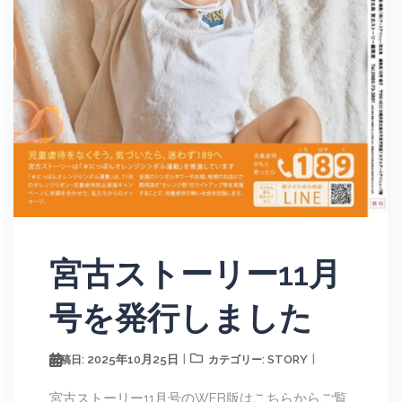
宮古ストーリー11月
号を発行しました
2025年10月25日
STORY
投稿日:
カテゴリー:
宮古ストーリー11月号のWEB版はこちらからご覧