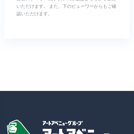
いただけます。 また、下のビューワーからもご確
認いただけます。