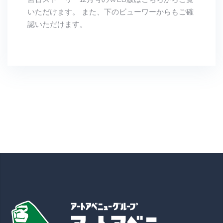
いただけます。 また、下のビューワーからもご確
認いただけます。