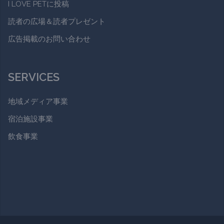
I LOVE PETに投稿
読者の広場＆読者プレゼント
広告掲載のお問い合わせ
SERVICES
地域メディア事業
宿泊施設事業
飲食事業