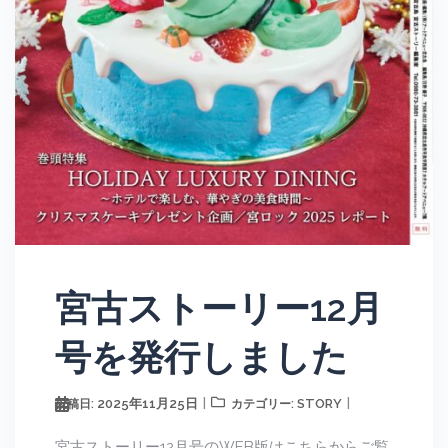
宮古ストーリー12月
号を発行しました
2025年11月25日
STORY
投稿日:
カテゴリー:
宮古ストーリー12月号のWEB版はこちらからご覧