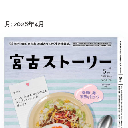
月:
2026年4月