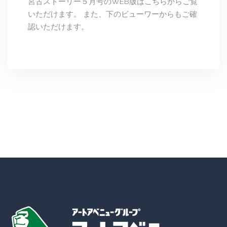
宮古ストーリー５月号のWEB版はこちらからご覧
いただけます。 また、下のビューワーからもご確
認いただけます。