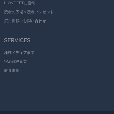
I LOVE PETに投稿
読者の広場＆読者プレゼント
広告掲載のお問い合わせ
SERVICES
地域メディア事業
宿泊施設事業
飲食事業