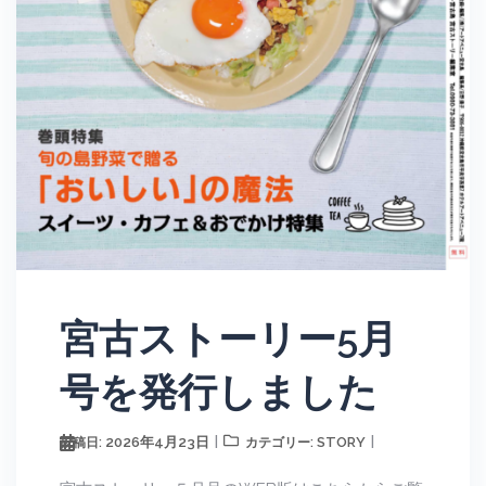
宮古ストーリー5月
号を発行しました
2026年4月23日
STORY
投稿日:
カテゴリー: