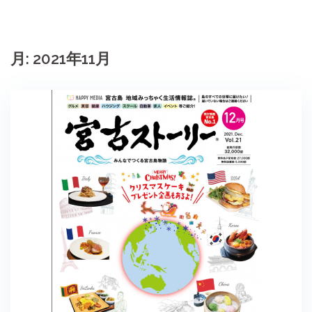
月:
2021年11月