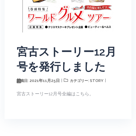
宮古ストーリー12月
号を発行しました
2021年11月25日
STORY
投稿日:
カテゴリー:
宮古ストーリー12月号全編はこちら。