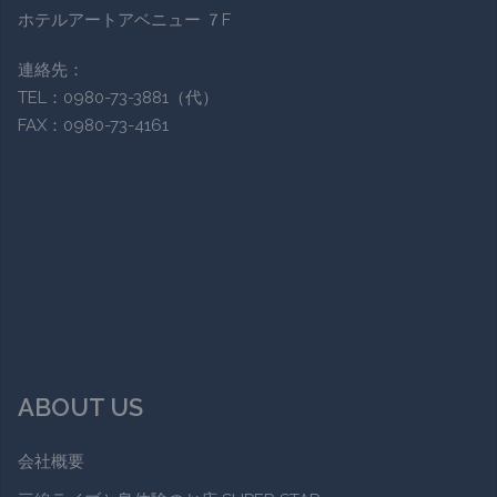
ホテルアートアベニュー ７F
連絡先：
TEL：0980-73-3881（代）
FAX：0980-73-4161
ABOUT US
会社概要