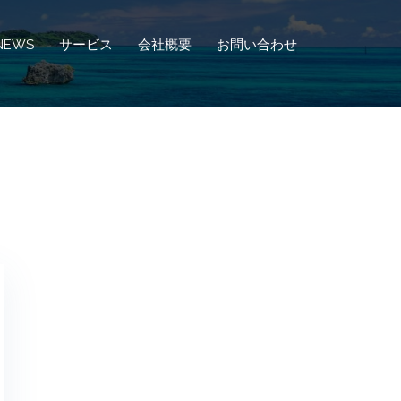
NEWS
サービス
会社概要
お問い合わせ