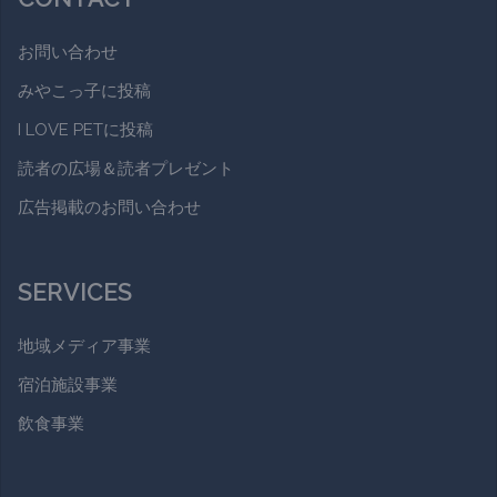
お問い合わせ
みやこっ子に投稿
I LOVE PETに投稿
読者の広場＆読者プレゼント
広告掲載のお問い合わせ
SERVICES
地域メディア事業
宿泊施設事業
飲食事業