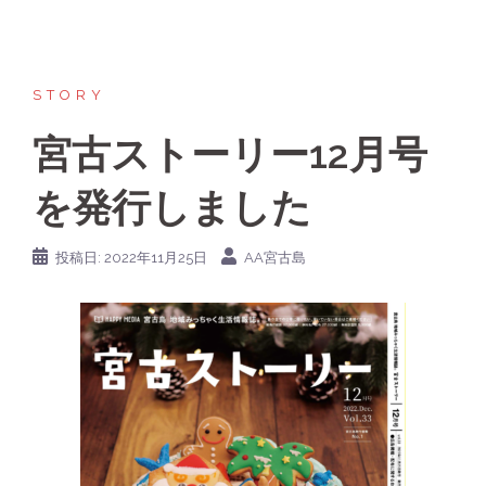
STORY
宮古ストーリー12月号
を発行しました
投稿日:
2022年11月25日
AA宮古島