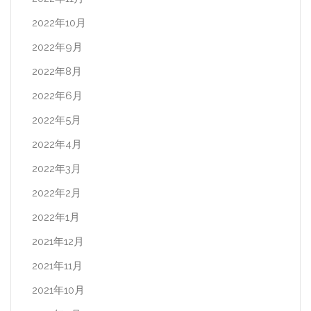
2022年10月
2022年9月
2022年8月
2022年6月
2022年5月
2022年4月
2022年3月
2022年2月
2022年1月
2021年12月
2021年11月
2021年10月