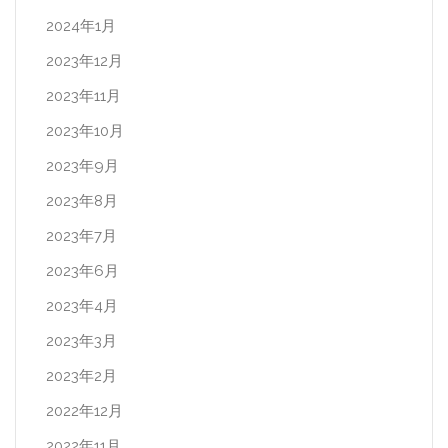
2024年1月
2023年12月
2023年11月
2023年10月
2023年9月
2023年8月
2023年7月
2023年6月
2023年4月
2023年3月
2023年2月
2022年12月
2022年11月