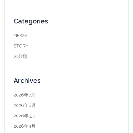
Categories
NEWS
STORY
未分類
Archives
2026年7月
2026年6月
2026年5月
2026年4月