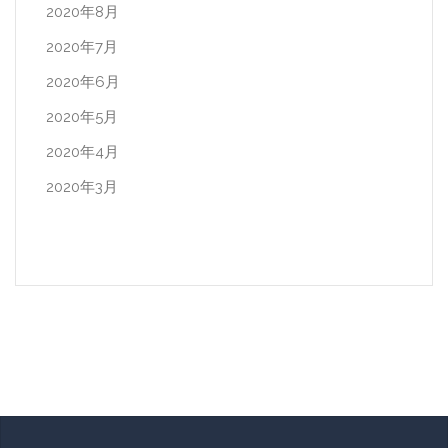
2020年8月
2020年7月
2020年6月
2020年5月
2020年4月
2020年3月