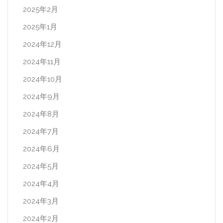
2025年2月
2025年1月
2024年12月
2024年11月
2024年10月
2024年9月
2024年8月
2024年7月
2024年6月
2024年5月
2024年4月
2024年3月
2024年2月