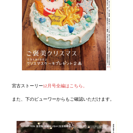
宮古ストーリー
12月号全編はこちら。
また、下のビューワーからもご確認いただけます。