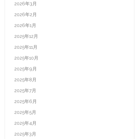
2026年3月
2026年2月
2026年1月
2025年12月
2025年11月
2025年10月
2025年9月
2025年8月
2025年7月
2025年6月
2025年5月
2025年4月
2025年3月