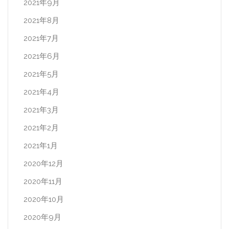
2021年9月
2021年8月
2021年7月
2021年6月
2021年5月
2021年4月
2021年3月
2021年2月
2021年1月
2020年12月
2020年11月
2020年10月
2020年9月