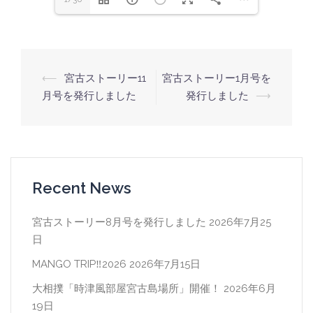
⟵
宮古ストーリー11
宮古ストーリー1月号を
月号を発行しました
発行しました
⟶
Recent News
宮古ストーリー8月号を発行しました
2026年7月25
日
MANGO TRIP‼2026
2026年7月15日
大相撲「時津風部屋宮古島場所」開催！
2026年6月
19日