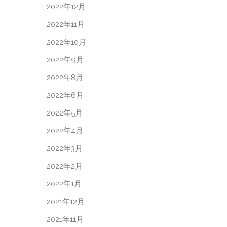
2022年12月
2022年11月
2022年10月
2022年9月
2022年8月
2022年6月
2022年5月
2022年4月
2022年3月
2022年2月
2022年1月
2021年12月
2021年11月