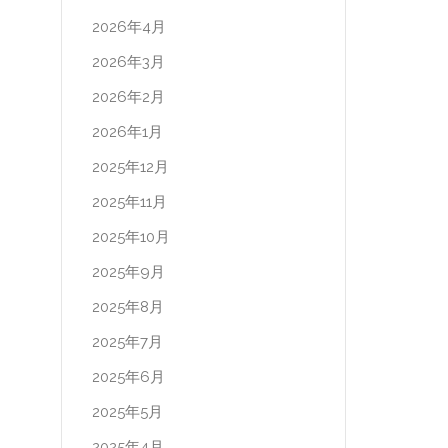
2026年4月
2026年3月
2026年2月
2026年1月
2025年12月
2025年11月
2025年10月
2025年9月
2025年8月
2025年7月
2025年6月
2025年5月
2025年4月