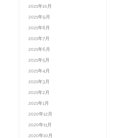
2021年10月
2021年9月
2021年8月
2021年7月
2021年6月
2021年5月
2021年4月
2021年3月
2021年2月
2021年1月
2020年12月
2020年11月
2020年10月