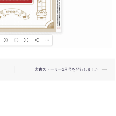
宮古ストーリー2月号を発行しました
⟶