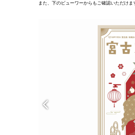
また、下のビューワーからもご確認いただけま