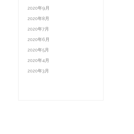
2020年9月
2020年8月
2020年7月
2020年6月
2020年5月
2020年4月
2020年3月