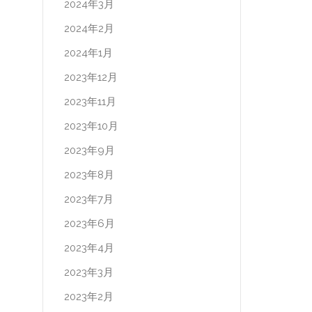
2024年3月
2024年2月
2024年1月
2023年12月
2023年11月
2023年10月
2023年9月
2023年8月
2023年7月
2023年6月
2023年4月
2023年3月
2023年2月