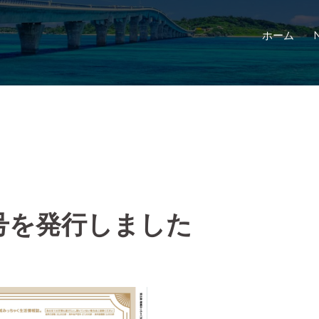
ホーム
号を発行しました