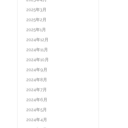
2025年3月
2025年2月
2025年1月
2024年12月
2024年11月
2024年10月
2024年9月
2024年8月
2024年7月
2024年6月
2024年5月
2024年4月