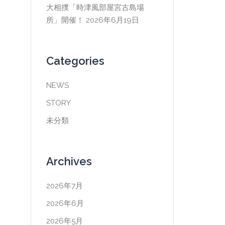
大相撲「時津風部屋宮古島場
所」開催！
2026年6月19日
Categories
NEWS
STORY
未分類
Archives
2026年7月
2026年6月
2026年5月