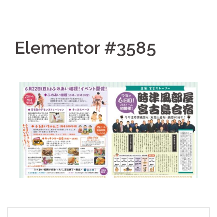
Elementor #3585