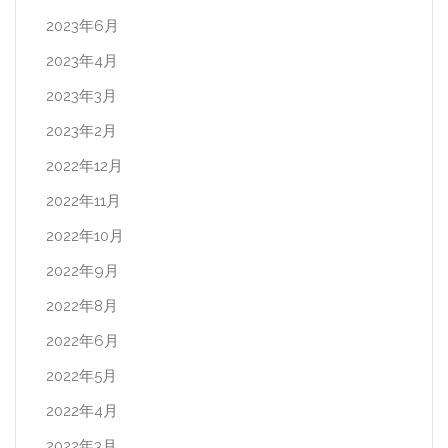
2023年6月
2023年4月
2023年3月
2023年2月
2022年12月
2022年11月
2022年10月
2022年9月
2022年8月
2022年6月
2022年5月
2022年4月
2022年3月