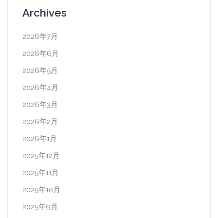
Archives
2026年7月
2026年6月
2026年5月
2026年4月
2026年3月
2026年2月
2026年1月
2025年12月
2025年11月
2025年10月
2025年9月