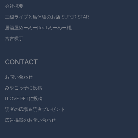
会社概要
三線ライブと島体験のお店 SUPER STAR
居酒屋めーめー[feat.めーめー麺]
宮古横丁
CONTACT
お問い合わせ
みやこっ子に投稿
I LOVE PETに投稿
読者の広場＆読者プレゼント
広告掲載のお問い合わせ