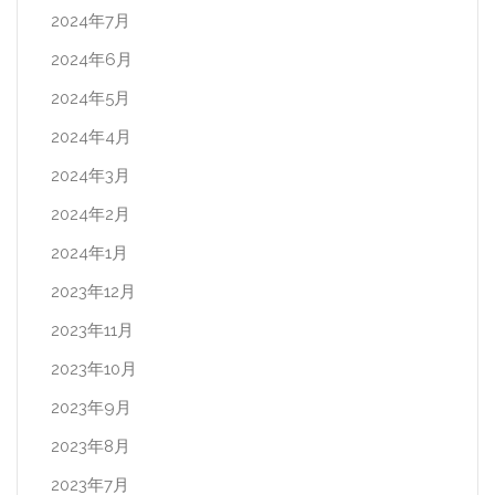
2024年7月
2024年6月
2024年5月
2024年4月
2024年3月
2024年2月
2024年1月
2023年12月
2023年11月
2023年10月
2023年9月
2023年8月
2023年7月