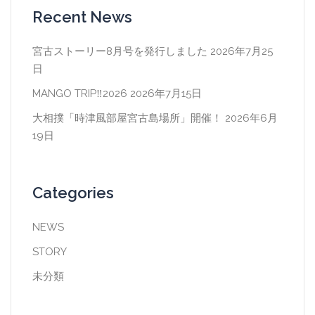
Recent News
宮古ストーリー8月号を発行しました
2026年7月25
日
MANGO TRIP‼2026
2026年7月15日
大相撲「時津風部屋宮古島場所」開催！
2026年6月
19日
Categories
NEWS
STORY
未分類