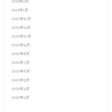
2021年2月
2021年1月
2020年12月
2020年11月
2020年10月
2020年9月
2020年8月
2020年7月
2020年6月
2020年5月
2020年4月
2020年3月