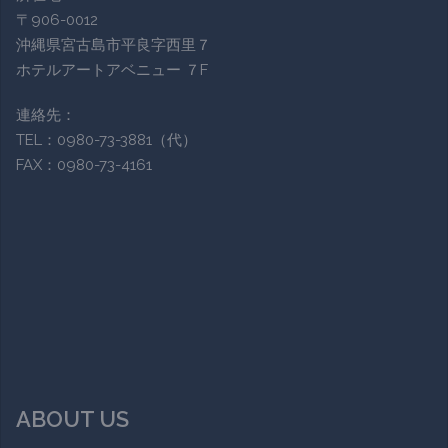
〒906-0012
沖縄県宮古島市平良字西里７
ホテルアートアベニュー ７F
連絡先：
TEL：0980-73-3881（代）
FAX：0980-73-4161
ABOUT US