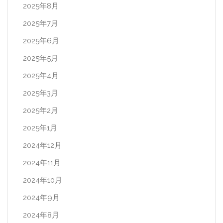
2025年8月
2025年7月
2025年6月
2025年5月
2025年4月
2025年3月
2025年2月
2025年1月
2024年12月
2024年11月
2024年10月
2024年9月
2024年8月