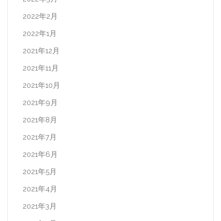
2022年2月
2022年1月
2021年12月
2021年11月
2021年10月
2021年9月
2021年8月
2021年7月
2021年6月
2021年5月
2021年4月
2021年3月