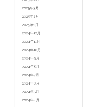
2025年3月
2025年2月
2025年1月
2024年12月
2024年11月
2024年10月
2024年9月
2024年8月
2024年7月
2024年6月
2024年5月
2024年4月