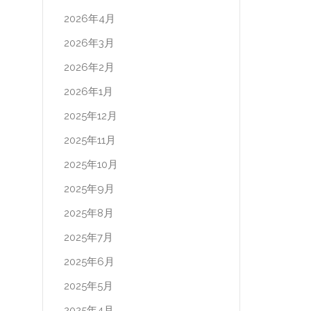
2026年4月
2026年3月
2026年2月
2026年1月
2025年12月
2025年11月
2025年10月
2025年9月
2025年8月
2025年7月
2025年6月
2025年5月
2025年4月