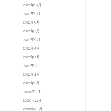
2021年10月
2021年9月
2021年8月
2021年7月
2021年6月
2021年5月
2021年4月
2021年3月
2021年2月
2021年1月
2020年12月
2020年11月
2020年10月