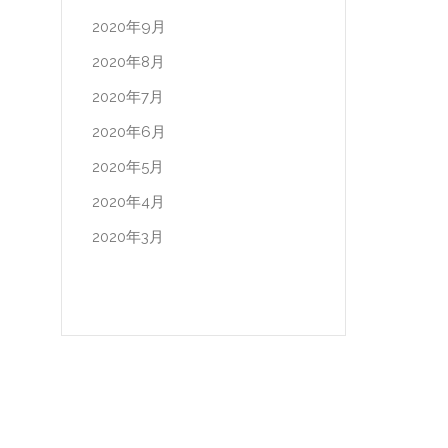
2020年9月
2020年8月
2020年7月
2020年6月
2020年5月
2020年4月
2020年3月