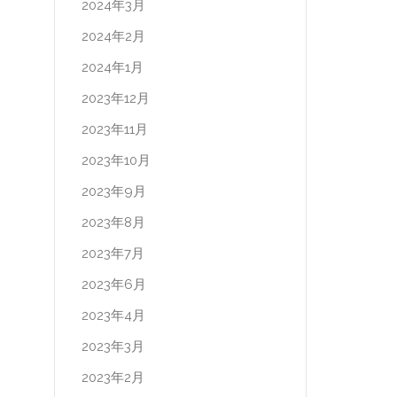
2024年3月
2024年2月
2024年1月
2023年12月
2023年11月
2023年10月
2023年9月
2023年8月
2023年7月
2023年6月
2023年4月
2023年3月
2023年2月