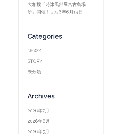
大相撲「時津風部屋宮古島場
所」開催！
2026年6月19日
Categories
NEWS
STORY
未分類
Archives
2026年7月
2026年6月
2026年5月