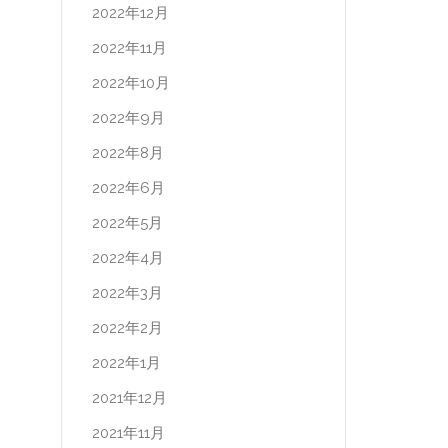
2022年12月
2022年11月
2022年10月
2022年9月
2022年8月
2022年6月
2022年5月
2022年4月
2022年3月
2022年2月
2022年1月
2021年12月
2021年11月