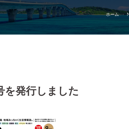
ホーム
号を発行しました