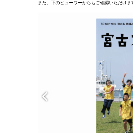
また、下のビューワーからもご確認いただけま