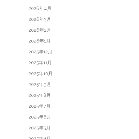
2026年4月
2026年3月
2026年2月
2026年1月
2025年12月
2025年11月
2025年10月
2025年9月
2025年8月
2025年7月
2025年6月
2025年5月
2025年4月