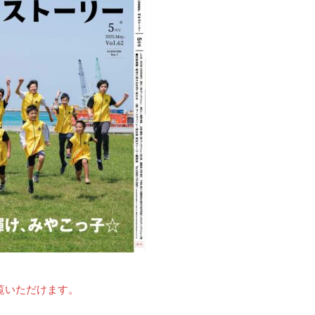
覧いただけます。