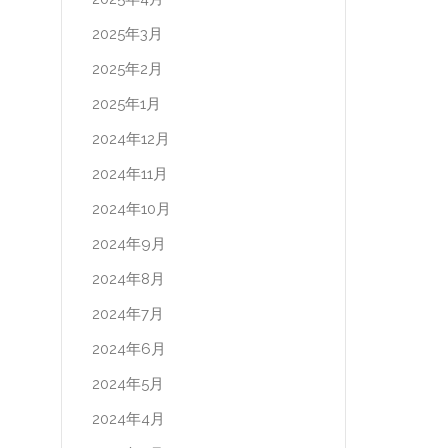
2025年3月
2025年2月
2025年1月
2024年12月
2024年11月
2024年10月
2024年9月
2024年8月
2024年7月
2024年6月
2024年5月
2024年4月