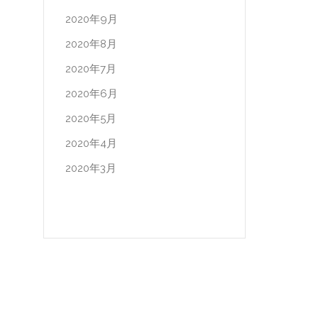
2020年9月
2020年8月
2020年7月
2020年6月
2020年5月
2020年4月
2020年3月