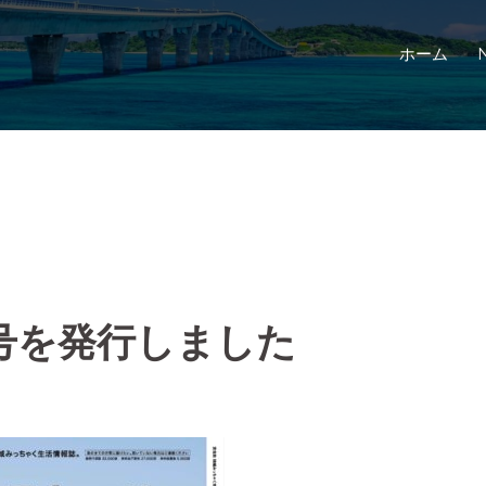
ホーム
号を発行しました