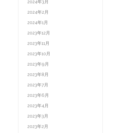
2024年3月
2024年2月
2024年1月
2023年12月
2023年11月
2023年10月
2023年9月
2023年8月
2023年7月
2023年6月
2023年4月
2023年3月
2023年2月