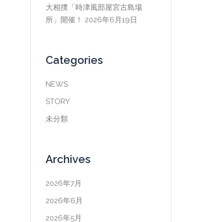
大相撲「時津風部屋宮古島場
所」開催！
2026年6月19日
Categories
NEWS
STORY
未分類
Archives
2026年7月
2026年6月
2026年5月