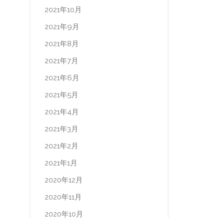
2021年10月
2021年9月
2021年8月
2021年7月
2021年6月
2021年5月
2021年4月
2021年3月
2021年2月
2021年1月
2020年12月
2020年11月
2020年10月