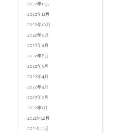
2022年12月
2022年11月
2022年10月
2022年9月
2022年8月
2022年6月
2022年5月
2022年4月
2022年3月
2022年2月
2022年1月
2021年12月
2021年11月